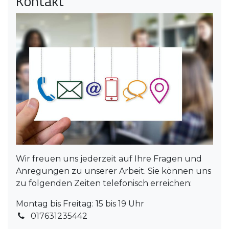
Kontakt
Wir freuen uns jederzeit auf Ihre Fragen und
Anregungen zu unserer Arbeit. Sie können uns
zu folgenden Zeiten telefonisch erreichen:
Montag bis Freitag: 15 bis 19 Uhr
017631235442