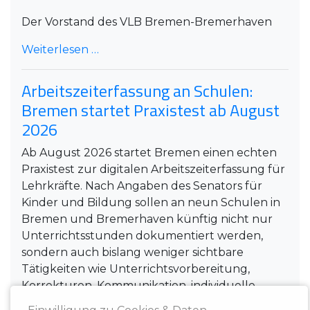
Der Vorstand des VLB Bremen-Bremerhaven
Weiterlesen …
Arbeitszeiterfassung an Schulen:
Bremen startet Praxistest ab August
2026
Ab August 2026 startet Bremen einen echten
Praxistest zur digitalen Arbeitszeiterfassung für
Lehrkräfte. Nach Angaben des Senators für
Kinder und Bildung sollen an neun Schulen in
Bremen und Bremerhaven künftig nicht nur
Unterrichtsstunden dokumentiert werden,
sondern auch bislang weniger sichtbare
Tätigkeiten wie Unterrichtsvorbereitung,
Korrekturen, Kommunikation, individuelle
Förderung, Integration, Pausenaufsichten und