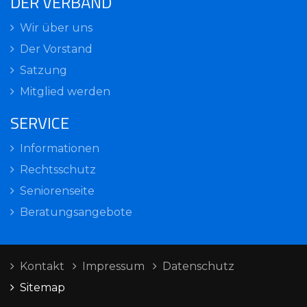
DER VERBAND
Wir über uns
Der Vorstand
Satzung
Mitglied werden
SERVICE
Informationen
Rechtsschutz
Seniorenseite
Beratungsangebote
Kontakt
Impressum
Datenschutz
Sitemap