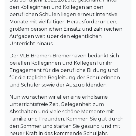
den Kolleginnen und Kollegen an den
beruflichen Schulen liegen erneut intensive
Monate mit vielfältigen Herausforderungen,
großem persönlichen Einsatz und zahlreichen
Aufgaben weit über den eigentlichen
Unterricht hinaus.
Der VLB Bremen-Bremerhaven bedankt sich
bei allen Kolleginnen und Kollegen für ihr
Engagement für die berufliche Bildung und
für die tägliche Begleitung der Schülerinnen
und Schüler sowie der Auszubildenden.
Nun wünschen wir allen eine erholsame
unterrichtsfreie Zeit, Gelegenheit zum
Abschalten und viele schöne Momente mit
Familie und Freunden. Kommen Sie gut durch
den Sommer und starten Sie gesund und mit
neuer Kraft in das kommende Schuljahr.