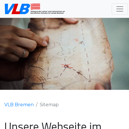
VLB Bremen
Sitemap
Unsere Webseite im