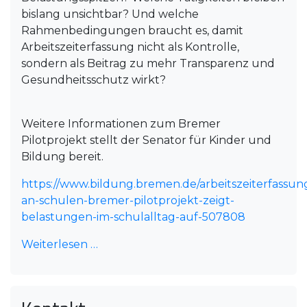
bislang unsichtbar? Und welche
Rahmenbedingungen braucht es, damit
Arbeitszeiterfassung nicht als Kontrolle,
sondern als Beitrag zu mehr Transparenz und
Gesundheitsschutz wirkt?
Weitere Informationen zum Bremer
Pilotprojekt stellt der Senator für Kinder und
Bildung bereit.
https://www.bildung.bremen.de/arbeitszeiterfassun
an-schulen-bremer-pilotprojekt-zeigt-
belastungen-im-schulalltag-auf-507808
Weiterlesen …