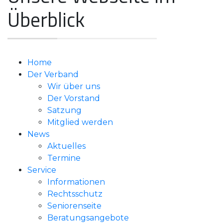
Überblick
Home
Der Verband
Wir über uns
Der Vorstand
Satzung
Mitglied werden
News
Aktuelles
Termine
Service
Informationen
Rechtsschutz
Seniorenseite
Beratungsangebote