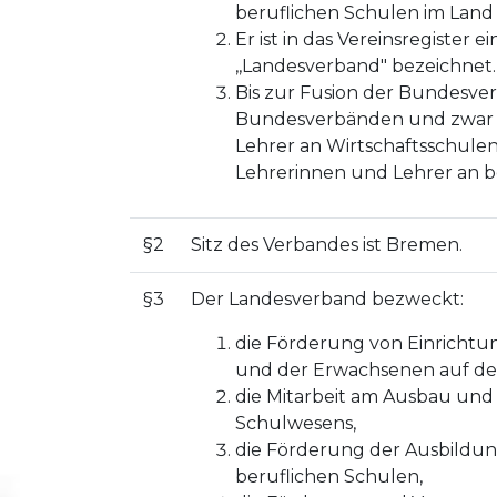
beruflichen Schulen im Land 
Er ist in das Vereinsregister
,,Landesverband" bezeichnet.
Bis zur Fusion der Bundesver
Bundesverbänden und zwar 
Lehrer an Wirtschaftsschulen
Lehrerinnen und Lehrer an b
§2
Sitz des Verbandes ist Bremen.
§3
Der Landesverband bezweckt:
die Förderung von Einricht
und der Erwachsenen auf der
die Mitarbeit am Ausbau und
Schulwesens,
die Förderung der Ausbildun
beruflichen Schulen,