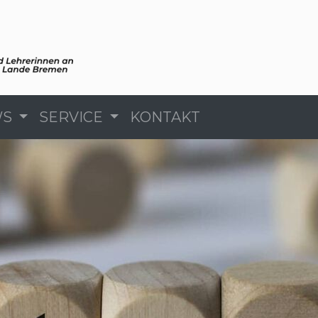
WS
SERVICE
KONTAKT