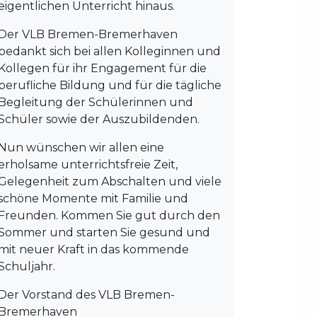
eigentlichen Unterricht hinaus.
Der VLB Bremen-Bremerhaven
bedankt sich bei allen Kolleginnen und
Kollegen für ihr Engagement für die
berufliche Bildung und für die tägliche
Begleitung der Schülerinnen und
Schüler sowie der Auszubildenden.
Nun wünschen wir allen eine
erholsame unterrichtsfreie Zeit,
Gelegenheit zum Abschalten und viele
schöne Momente mit Familie und
Freunden. Kommen Sie gut durch den
Sommer und starten Sie gesund und
mit neuer Kraft in das kommende
Schuljahr.
Der Vorstand des VLB Bremen-
Bremerhaven