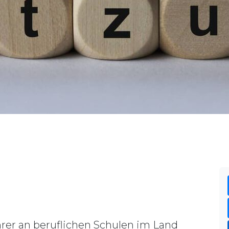
rer an beruflichen Schulen im Land