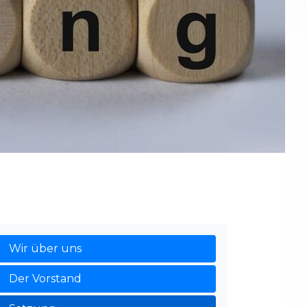
Wir über uns
Der Vorstand