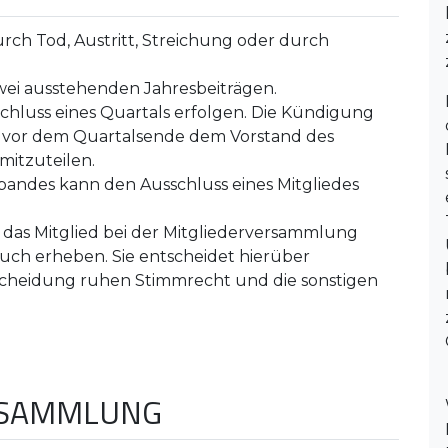
durch Tod, Austritt, Streichung oder durch
zwei ausstehenden Jahresbeiträgen.
chluss eines Quartals erfolgen. Die Kündigung
n vor dem Quartalsende dem Vorstand des
mitzuteilen.
bandes kann den Ausschluss eines Mitgliedes
das Mitglied bei der Mitgliederversammlung
uch erheben. Sie entscheidet hierüber
tscheidung ruhen Stimmrecht und die sonstigen
ERSAMMLUNG