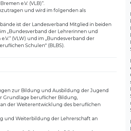
Bremen e.V. (VLB)“.
 einzutragen und wird im folgenden als
bände ist der Landesverband Mitglied in beiden
im „Bundesverband der Lehrerinnen und
 e.V.“ (VLW) und im ,,Bundesverband der
eruflichen Schulen" (BLBS).
ungen zur Bildung und Ausbildung der Jugend
 Grundlage beruflicher Bildung,
 an der Weiterentwicklung des beruflichen
g und Weiterbildung der Lehrerschaft an