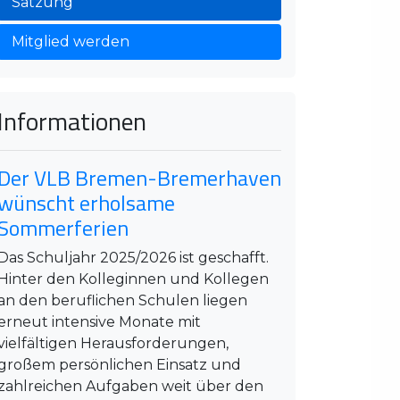
Satzung
Mitglied werden
Informationen
Der VLB Bremen-Bremerhaven
wünscht erholsame
Sommerferien
Das Schuljahr 2025/2026 ist geschafft.
Hinter den Kolleginnen und Kollegen
an den beruflichen Schulen liegen
erneut intensive Monate mit
vielfältigen Herausforderungen,
großem persönlichen Einsatz und
zahlreichen Aufgaben weit über den