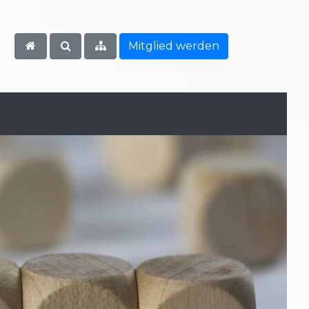
Mitglied werden