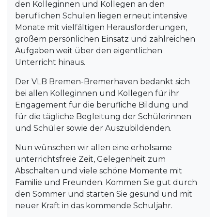
den Kolleginnen und Kollegen an den
beruflichen Schulen liegen erneut intensive
Monate mit vielfältigen Herausforderungen,
großem persönlichen Einsatz und zahlreichen
Aufgaben weit über den eigentlichen
Unterricht hinaus.
Der VLB Bremen-Bremerhaven bedankt sich
bei allen Kolleginnen und Kollegen für ihr
Engagement für die berufliche Bildung und
für die tägliche Begleitung der Schülerinnen
und Schüler sowie der Auszubildenden.
Nun wünschen wir allen eine erholsame
unterrichtsfreie Zeit, Gelegenheit zum
Abschalten und viele schöne Momente mit
Familie und Freunden. Kommen Sie gut durch
den Sommer und starten Sie gesund und mit
neuer Kraft in das kommende Schuljahr.