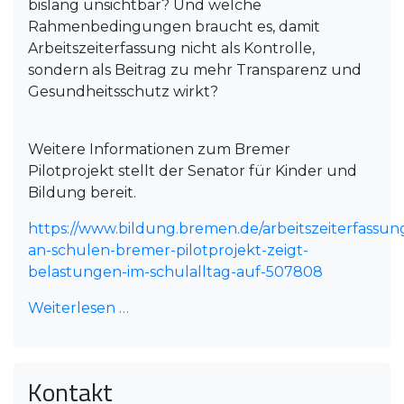
bislang unsichtbar? Und welche
Rahmenbedingungen braucht es, damit
Arbeitszeiterfassung nicht als Kontrolle,
sondern als Beitrag zu mehr Transparenz und
Gesundheitsschutz wirkt?
Weitere Informationen zum Bremer
Pilotprojekt stellt der Senator für Kinder und
Bildung bereit.
https://www.bildung.bremen.de/arbeitszeiterfassun
an-schulen-bremer-pilotprojekt-zeigt-
belastungen-im-schulalltag-auf-507808
Weiterlesen …
Kontakt