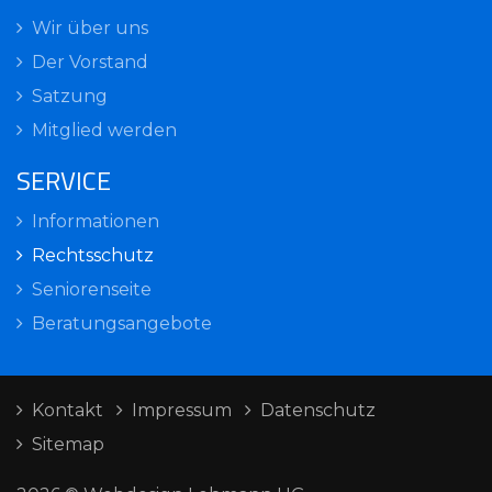
Wir über uns
Der Vorstand
Satzung
Mitglied werden
SERVICE
Informationen
Rechtsschutz
Seniorenseite
Beratungsangebote
Kontakt
Impressum
Datenschutz
Sitemap