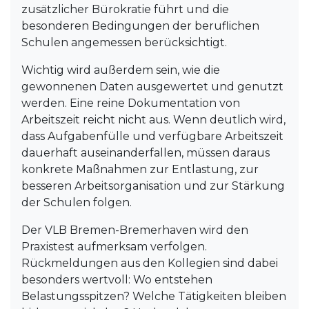
zusätzlicher Bürokratie führt und die
besonderen Bedingungen der beruflichen
Schulen angemessen berücksichtigt.
Wichtig wird außerdem sein, wie die
gewonnenen Daten ausgewertet und genutzt
werden. Eine reine Dokumentation von
Arbeitszeit reicht nicht aus. Wenn deutlich wird,
dass Aufgabenfülle und verfügbare Arbeitszeit
dauerhaft auseinanderfallen, müssen daraus
konkrete Maßnahmen zur Entlastung, zur
besseren Arbeitsorganisation und zur Stärkung
der Schulen folgen.
Der VLB Bremen-Bremerhaven wird den
Praxistest aufmerksam verfolgen.
Rückmeldungen aus den Kollegien sind dabei
besonders wertvoll: Wo entstehen
Belastungsspitzen? Welche Tätigkeiten bleiben