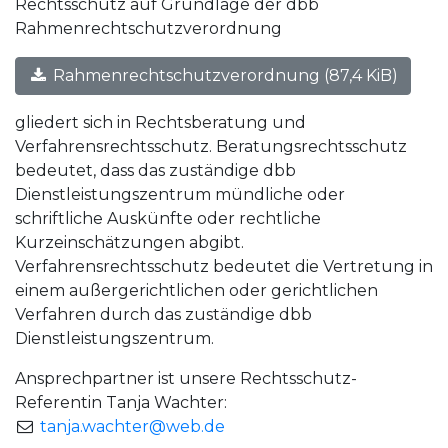
Rechtsschutz auf Grundlage der dbb
Rahmenrechtschutzverordnung
Rahmenrechtschutzverordnung
(87,4 KiB)
gliedert sich in Rechtsberatung und
Verfahrensrechtsschutz. Beratungsrechtsschutz
bedeutet, dass das zuständige dbb
Dienstleistungszentrum mündliche oder
schriftliche Auskünfte oder rechtliche
Kurzeinschätzungen abgibt.
Verfahrensrechtsschutz bedeutet die Vertretung in
einem außergerichtlichen oder gerichtlichen
Verfahren durch das zuständige dbb
Dienstleistungszentrum.
Ansprechpartner ist unsere Rechtsschutz-
Referentin Tanja Wachter:
tanja.wachter@web.de