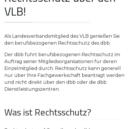
VLB!
Als Landesverbandsmitglied des VLB genießen Sie
den berufsbezogenen Rechtsschutz des dbb:
Der dbb führt berufsbezogenen Rechtsschutz im
Auftrag seiner Mitgliedsorganisationen für deren
Einzelmitglied durch. Rechtsschutz kann generell
nur über Ihre Fachgewerkschaft beantragt werden
und nicht direkt über den dbb oder die dbb
Dienstleistungszentren.
Was ist Rechtsschutz?