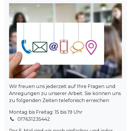
Wir freuen uns jederzeit auf Ihre Fragen und
Anregungen zu unserer Arbeit. Sie können uns
zu folgenden Zeiten telefonisch erreichen:
Montag bis Freitag: 15 bis 19 Uhr
017631235442
Per E-Mail sind wir noch einfacher und jeder