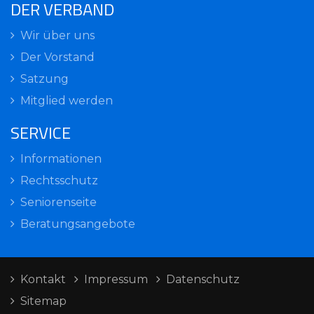
DER VERBAND
Wir über uns
Der Vorstand
Satzung
Mitglied werden
SERVICE
Informationen
Rechtsschutz
Seniorenseite
Beratungsangebote
Kontakt
Impressum
Datenschutz
Sitemap