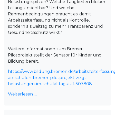
Belastungsspitzen? Welche Tätigkeiten bleiben
bislang unsichtbar? Und welche
Rahmenbedingungen braucht es, damit
Arbeitszeiterfassung nicht als Kontrolle,
sondern als Beitrag zu mehr Transparenz und
Gesundheitsschutz wirkt?
Weitere Informationen zum Bremer
Pilotprojekt stellt der Senator für Kinder und
Bildung bereit.
https://www.bildung.bremen.de/arbeitszeiterfassun
an-schulen-bremer-pilotprojekt-zeigt-
belastungen-im-schulalltag-auf-507808
Weiterlesen …