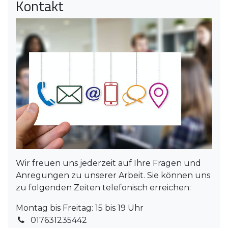
Kontakt
Wir freuen uns jederzeit auf Ihre Fragen und
Anregungen zu unserer Arbeit. Sie können uns
zu folgenden Zeiten telefonisch erreichen:
Montag bis Freitag: 15 bis 19 Uhr
017631235442