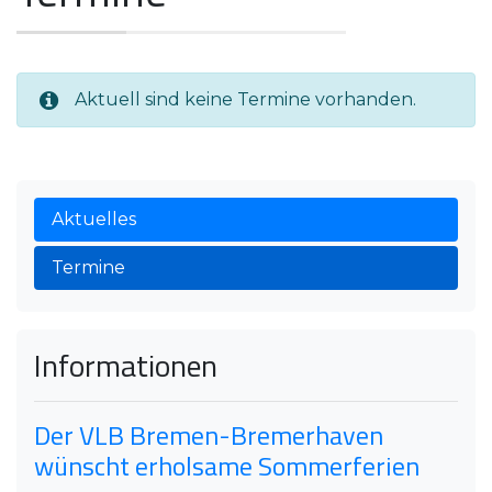
Aktuell sind keine Termine vorhanden.
Aktuelles
Termine
Informationen
Der VLB Bremen-Bremerhaven
wünscht erholsame Sommerferien