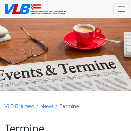
VLB Bremen
News
Termine
Termine