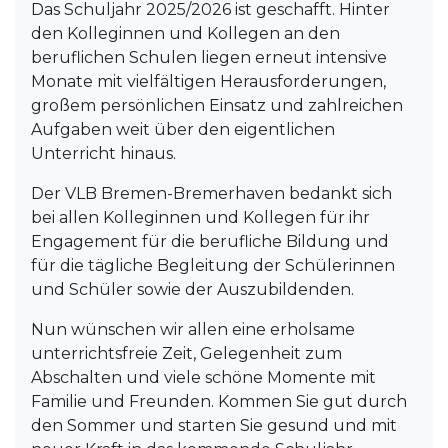
Das Schuljahr 2025/2026 ist geschafft. Hinter
den Kolleginnen und Kollegen an den
beruflichen Schulen liegen erneut intensive
Monate mit vielfältigen Herausforderungen,
großem persönlichen Einsatz und zahlreichen
Aufgaben weit über den eigentlichen
Unterricht hinaus.
Der VLB Bremen-Bremerhaven bedankt sich
bei allen Kolleginnen und Kollegen für ihr
Engagement für die berufliche Bildung und
für die tägliche Begleitung der Schülerinnen
und Schüler sowie der Auszubildenden.
Nun wünschen wir allen eine erholsame
unterrichtsfreie Zeit, Gelegenheit zum
Abschalten und viele schöne Momente mit
Familie und Freunden. Kommen Sie gut durch
den Sommer und starten Sie gesund und mit