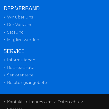
DER VERBAND
Wir über uns
Der Vorstand
Satzung
Mitglied werden
SERVICE
Informationen
Rechtsschutz
Seniorenseite
Beratungsangebote
Kontakt
Impressum
Datenschutz