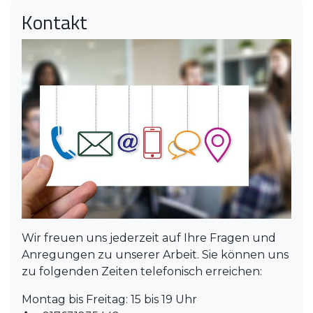
Kontakt
Wir freuen uns jederzeit auf Ihre Fragen und
Anregungen zu unserer Arbeit. Sie können uns
zu folgenden Zeiten telefonisch erreichen:
Montag bis Freitag: 15 bis 19 Uhr