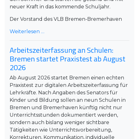
neuer Kraft in das kommende Schuljahr.
Der Vorstand des VLB Bremen-Bremerhaven
Weiterlesen …
Arbeitszeiterfassung an Schulen:
Bremen startet Praxistest ab August
2026
Ab August 2026 startet Bremen einen echten
Praxistest zur digitalen Arbeitszeiterfassung für
Lehrkräfte. Nach Angaben des Senators für
Kinder und Bildung sollen an neun Schulen in
Bremen und Bremerhaven künftig nicht nur
Unterrichtsstunden dokumentiert werden,
sondern auch bislang weniger sichtbare
Tätigkeiten wie Unterrichtsvorbereitung,
Korrekturen, Kommunikation, individuelle