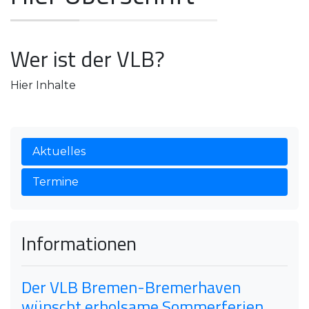
Wer ist der VLB?
Hier Inhalte
Aktuelles
Termine
Informationen
Der VLB Bremen-Bremerhaven
wünscht erholsame Sommerferien