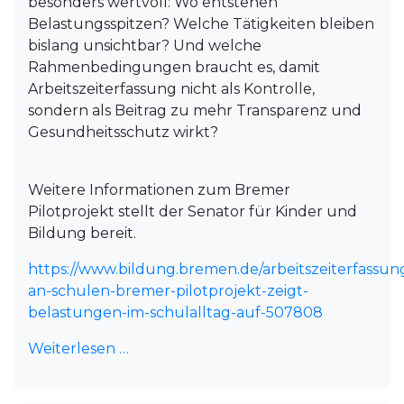
besonders wertvoll: Wo entstehen
Belastungsspitzen? Welche Tätigkeiten bleiben
bislang unsichtbar? Und welche
Rahmenbedingungen braucht es, damit
Arbeitszeiterfassung nicht als Kontrolle,
sondern als Beitrag zu mehr Transparenz und
Gesundheitsschutz wirkt?
Weitere Informationen zum Bremer
Pilotprojekt stellt der Senator für Kinder und
Bildung bereit.
https://www.bildung.bremen.de/arbeitszeiterfassun
an-schulen-bremer-pilotprojekt-zeigt-
belastungen-im-schulalltag-auf-507808
Weiterlesen …