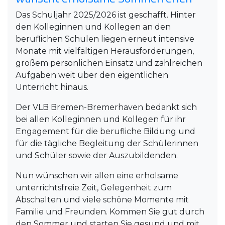
Das Schuljahr 2025/2026 ist geschafft. Hinter
den Kolleginnen und Kollegen an den
beruflichen Schulen liegen erneut intensive
Monate mit vielfältigen Herausforderungen,
großem persönlichen Einsatz und zahlreichen
Aufgaben weit über den eigentlichen
Unterricht hinaus.
Der VLB Bremen-Bremerhaven bedankt sich
bei allen Kolleginnen und Kollegen für ihr
Engagement für die berufliche Bildung und
für die tägliche Begleitung der Schülerinnen
und Schüler sowie der Auszubildenden.
Nun wünschen wir allen eine erholsame
unterrichtsfreie Zeit, Gelegenheit zum
Abschalten und viele schöne Momente mit
Familie und Freunden. Kommen Sie gut durch
den Sommer und starten Sie gesund und mit