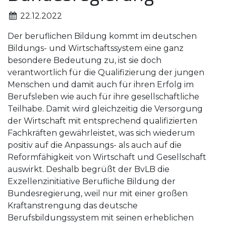
22.12.2022
Der beruflichen Bildung kommt im deutschen
Bildungs- und Wirtschaftssystem eine ganz
besondere Bedeutung zu, ist sie doch
verantwortlich für die Qualifizierung der jungen
Menschen und damit auch für ihren Erfolg im
Berufsleben wie auch für ihre gesellschaftliche
Teilhabe. Damit wird gleichzeitig die Versorgung
der Wirtschaft mit entsprechend qualifizierten
Fachkräften gewährleistet, was sich wiederum
positiv auf die Anpassungs- als auch auf die
Reformfähigkeit von Wirtschaft und Gesellschaft
auswirkt. Deshalb begrüßt der BvLB die
Exzellenzinitiative Berufliche Bildung der
Bundesregierung, weil nur mit einer großen
Kraftanstrengung das deutsche
Berufsbildungssystem mit seinen erheblichen