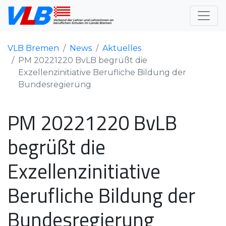
VLB Bremen
News
Aktuelles
PM 20221220 BvLB begrüßt die
Exzellenzinitiative Berufliche Bildung der
Bundesregierung
PM 20221220 BvLB
begrüßt die
Exzellenzinitiative
Berufliche Bildung der
Bundesregierung