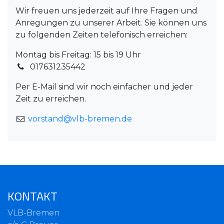
Wir freuen uns jederzeit auf Ihre Fragen und
Anregungen zu unserer Arbeit. Sie können uns
zu folgenden Zeiten telefonisch erreichen:
Montag bis Freitag: 15 bis 19 Uhr
017631235442
Per E-Mail sind wir noch einfacher und jeder
Zeit zu erreichen.
vorstand@vlb-bremen.de
KONTAKT
VLB-Bremen