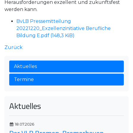
Herausforderungen exzellent und zukunftsfest
werden kann.
BvLB Pressemitteilung
20221220_Exzellenzinitiative Berufliche
Bildung E.pdf
(148,3 KiB)
Zurück
Aktuelles
Termine
Aktuelles
18.07.2026