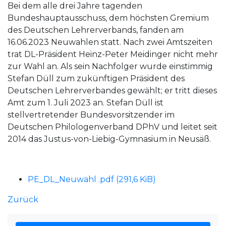
Bei dem alle drei Jahre tagenden
Bundeshauptausschuss, dem höchsten Gremium
des Deutschen Lehrerverbands, fanden am
16.06.2023 Neuwahlen statt. Nach zwei Amtszeiten
trat DL-Präsident Heinz-Peter Meidinger nicht mehr
zur Wahl an. Als sein Nachfolger wurde einstimmig
Stefan Düll zum zukünftigen Präsident des
Deutschen Lehrerverbandes gewählt; er tritt dieses
Amt zum 1. Juli 2023 an. Stefan Düll ist
stellvertretender Bundesvorsitzender im
Deutschen Philologenverband DPhV und leitet seit
2014 das Justus-von-Liebig-Gymnasium in Neusäß.
PE_DL_Neuwahl .pdf
(291,6 KiB)
Zurück