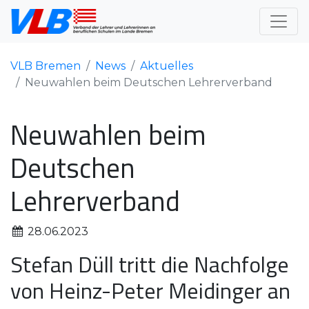
VLB Bremen
News
Aktuelles
Neuwahlen beim Deutschen Lehrerverband
Neuwahlen beim
Deutschen
Lehrerverband
28.06.2023
Stefan Düll tritt die Nachfolge
von Heinz-Peter Meidinger an