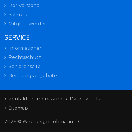
Der Vorstand
Satzung
Mitglied werden
SERVICE
Informationen
Rechtsschutz
Seniorenseite
Beratungsangebote
Kontakt
Impressum
Datenschutz
Sitemap
2026 © Webdesign Lohmann UG