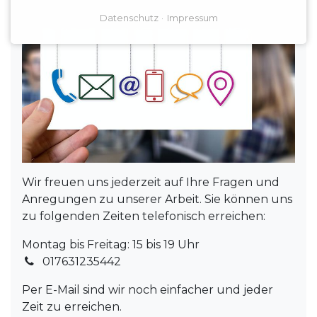
Datenschutz
Impressum
Wir freuen uns jederzeit auf Ihre Fragen und
Anregungen zu unserer Arbeit. Sie können uns
zu folgenden Zeiten telefonisch erreichen:
Montag bis Freitag: 15 bis 19 Uhr
017631235442
Per E-Mail sind wir noch einfacher und jeder
Zeit zu erreichen.