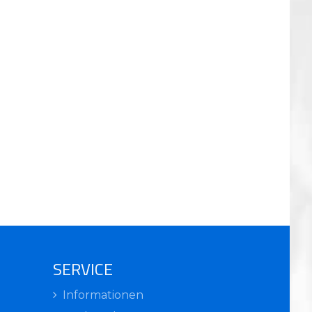
SERVICE
Informationen