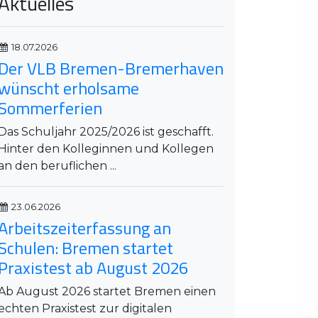
Aktuelles
18.07.2026
Der VLB Bremen-Bremerhaven
wünscht erholsame
Sommerferien
Das Schuljahr 2025/2026 ist geschafft.
Hinter den Kolleginnen und Kollegen
an den beruflichen ...
23.06.2026
Arbeitszeiterfassung an
Schulen: Bremen startet
Praxistest ab August 2026
Ab August 2026 startet Bremen einen
echten Praxistest zur digitalen