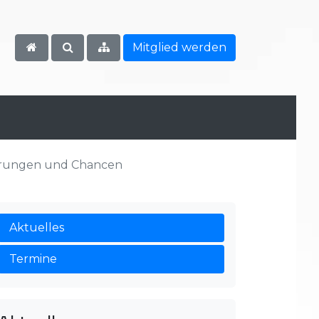
Mitglied werden
rderungen und Chancen
Aktuelles
Termine