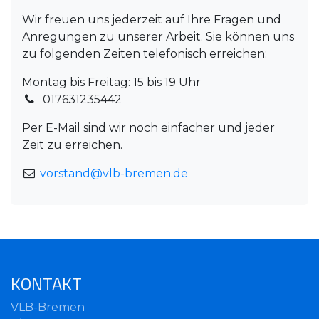
Wir freuen uns jederzeit auf Ihre Fragen und
Anregungen zu unserer Arbeit. Sie können uns
zu folgenden Zeiten telefonisch erreichen:
Montag bis Freitag: 15 bis 19 Uhr
017631235442
Per E-Mail sind wir noch einfacher und jeder
Zeit zu erreichen.
vorstand@vlb-bremen.de
KONTAKT
VLB-Bremen