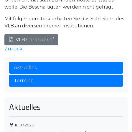
wolle. Die Beschäftigten werden nicht gefragt.
Mit folgendem Link erhalten Sie das Schreiben des
VLB an diversen bremer Institutionen:
VLB Coronabrief
Zurück
Aktuelles
Termine
Aktuelles
18.07.2026